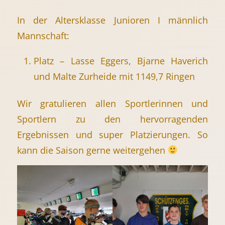
In der Altersklasse Junioren I männlich
Mannschaft:
Platz – Lasse Eggers, Bjarne Haverich
und Malte Zurheide mit 1149,7 Ringen
Wir gratulieren allen Sportlerinnen und
Sportlern zu den hervorragenden
Ergebnissen und super Platzierungen. So
kann die Saison gerne weitergehen