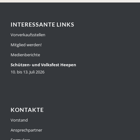
INTERESSANTE LINKS
Vorverkaufsstellen
Mitglied werden!
Medienberichte
Schützen- und Volksfest Heepen
10. bis 13. Juli 2026
KONTAKTE
Vorstand
Ansprechpartner