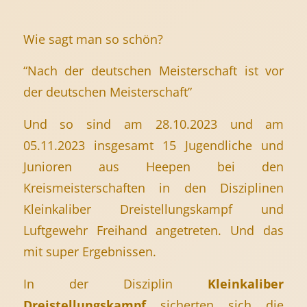
Wie sagt man so schön?
“Nach der deutschen Meisterschaft ist vor
der deutschen Meisterschaft”
Und so sind am 28.10.2023 und am
05.11.2023 insgesamt 15 Jugendliche und
Junioren aus Heepen bei den
Kreismeisterschaften in den Disziplinen
Kleinkaliber Dreistellungskampf und
Luftgewehr Freihand angetreten. Und das
mit super Ergebnissen.
In der Disziplin
Kleinkaliber
Dreistellungskampf
sicherten sich die