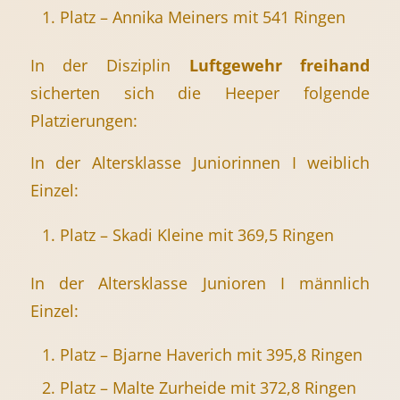
Platz – Annika Meiners mit 541 Ringen
In der Disziplin
Luftgewehr freihand
sicherten sich die Heeper folgende
Platzierungen:
In der Altersklasse Juniorinnen I weiblich
Einzel:
Platz – Skadi Kleine mit 369,5 Ringen
In der Altersklasse Junioren I männlich
Einzel:
Platz – Bjarne Haverich mit 395,8 Ringen
Platz – Malte Zurheide mit 372,8 Ringen