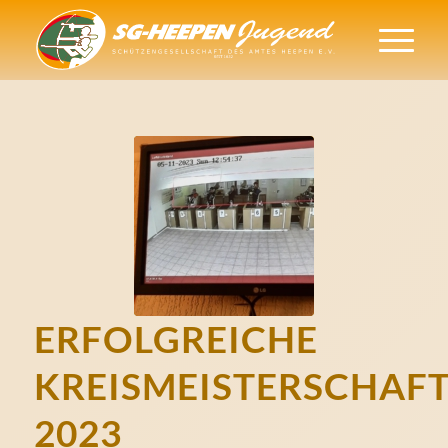
ERFOLGREICHE
KREISMEISTERSCHAF
2023