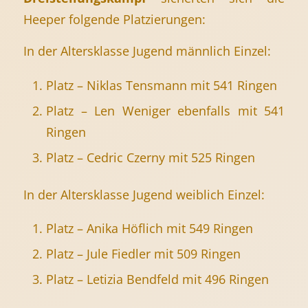
Heeper folgende Platzierungen:
In der Altersklasse Jugend männlich Einzel:
Platz – Niklas Tensmann mit 541 Ringen
Platz – Len Weniger ebenfalls mit 541
Ringen
Platz – Cedric Czerny mit 525 Ringen
In der Altersklasse Jugend weiblich Einzel:
Platz – Anika Höflich mit 549 Ringen
Platz – Jule Fiedler mit 509 Ringen
Platz – Letizia Bendfeld mit 496 Ringen