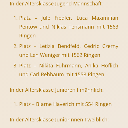
In der Altersklasse Jugend Mannschaft:
Platz – Jule Fiedler, Luca Maximilian
Pentow und Niklas Tensmann mit 1563
Ringen
Platz – Letizia Bendfeld, Cedric Czerny
und Len Weniger mit 1562 Ringen
Platz – Nikita Fuhrmann, Anika Höflich
und Carl Rehbaum mit 1558 Ringen
In der Altersklasse Junioren I männlich:
Platz – Bjarne Haverich mit 554 Ringen
In der Altersklasse Juniorinnen I weiblich: