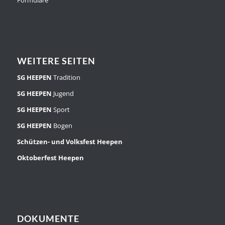
Formulare
WEITERE SEITEN
SG HEEPEN
Tradition
SG HEEPEN
Jugend
SG HEEPEN
Sport
SG HEEPEN
Bogen
Schützen- und Volksfest Heepen
Oktoberfest Heepen
DOKUMENTE