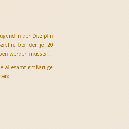
ugend in der Disziplin
ziplin, bei der je 20
eben werden müssen.
e allesamt großartige
ten: