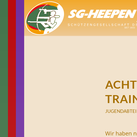
ACHT
TRAI
JUGENDABTE
Wir haben n