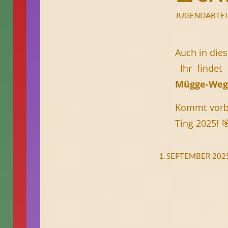
JUGENDABTE
Auch in dies
Ihr findet
Mügge-Weg
Kommt vorbe
Ting 2025! 
1. SEPTEMBER 202