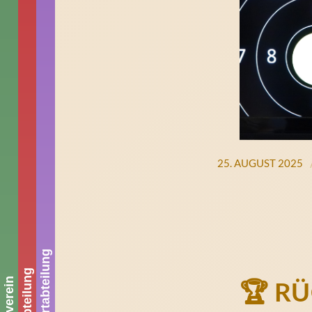
25. AUGUST 2025
🏆 RÜ