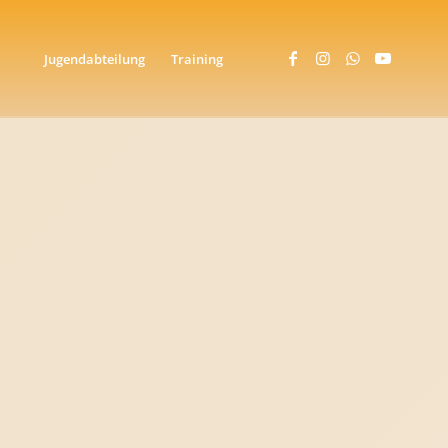
Jugendabteilung
Training