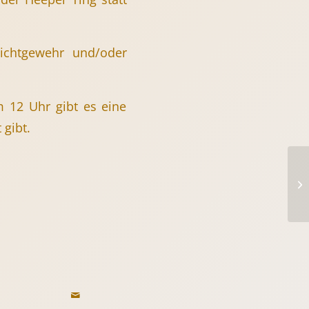
chtgewehr und/oder
12 Uhr gibt es eine
 gibt.