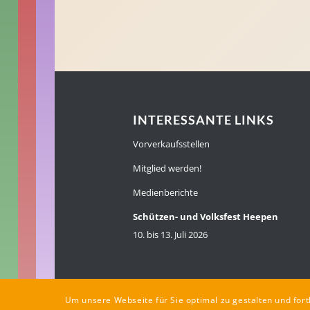
INTERESSANTE LINKS
Vorverkaufsstellen
Mitglied werden!
Medienberichte
Schützen- und Volksfest Heepen
10. bis 13. Juli 2026
Um unsere Webseite für Sie optimal zu gestalten und fo