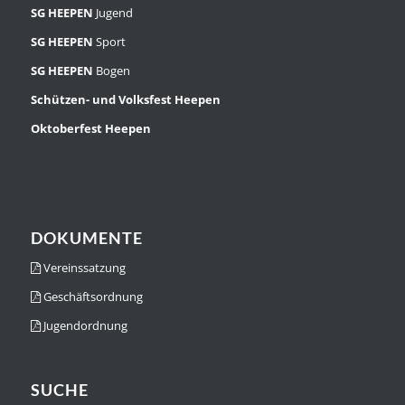
SG HEEPEN
Jugend
SG HEEPEN
Sport
SG HEEPEN
Bogen
Schützen- und Volksfest Heepen
Oktoberfest Heepen
DOKUMENTE
Vereinssatzung
Geschäftsordnung
Jugendordnung
SUCHE