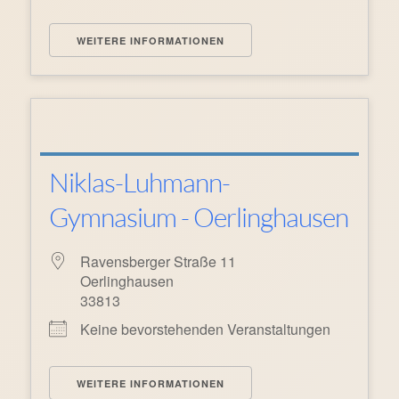
WEITERE INFORMATIONEN
Niklas-Luhmann-
Gymnasium - Oerlinghausen
Ravensberger Straße 11
Oerlinghausen
33813
Keine bevorstehenden Veranstaltungen
WEITERE INFORMATIONEN