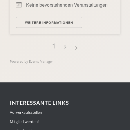
Keine bevorstehenden Veranstaltungen
WEITERE INFORMATIONEN
1
2
Powered by
Events Manager
INTERESSANTE LINKS
Vorverkaufsstellen
Mitglied werden!