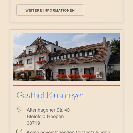
WEITERE INFORMATIONEN
Gasthof Klusmeyer
Altenhagener Str. 43
Bielefeld-Heepen
33719
Keine bevorstehenden Veranstaltungen