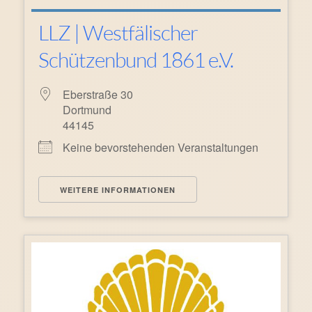
LLZ | Westfälischer
Schützenbund 1861 e.V.
Eberstraße 30
Dortmund
44145
Keine bevorstehenden Veranstaltungen
WEITERE INFORMATIONEN