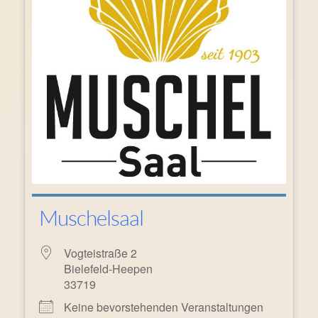
Muschelsaal
Vogteistraße 2
Bielefeld-Heepen
33719
Keine bevorstehenden Veranstaltungen