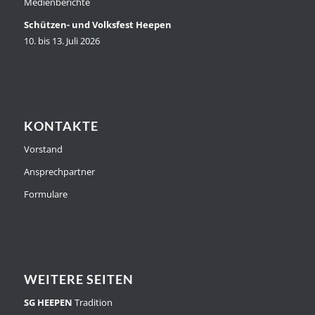
Medienberichte
Schützen- und Volksfest Heepen
10. bis 13. Juli 2026
KONTAKTE
Vorstand
Ansprechpartner
Formulare
WEITERE SEITEN
SG HEEPEN
Tradition