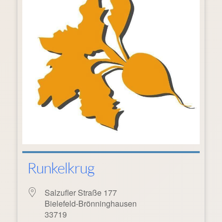
Runkelkrug
Salzufler Straße 177
Bielefeld-Brönninghausen
33719