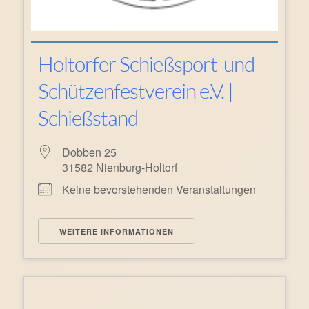
Holtorfer Schießsport-und
Schützenfestverein e.V. |
Schießstand
Dobben 25
31582 Nienburg-Holtorf
Keine bevorstehenden Veranstaltungen
WEITERE INFORMATIONEN