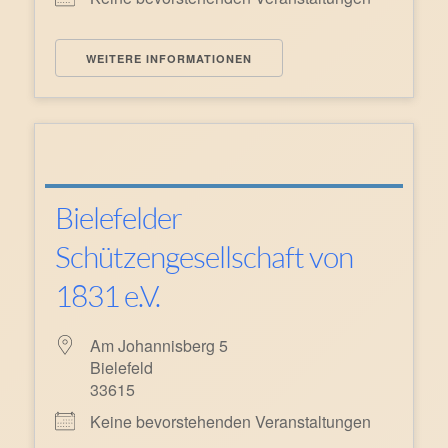
WEITERE INFORMATIONEN
Bielefelder
Schützengesellschaft von
1831 e.V.
Am Johannisberg 5
Bielefeld
33615
Keine bevorstehenden Veranstaltungen