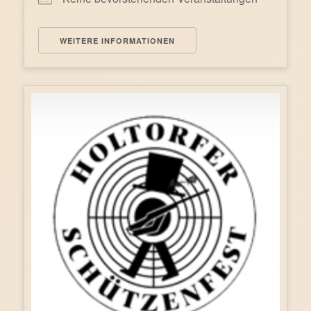
WEITERE INFORMATIONEN