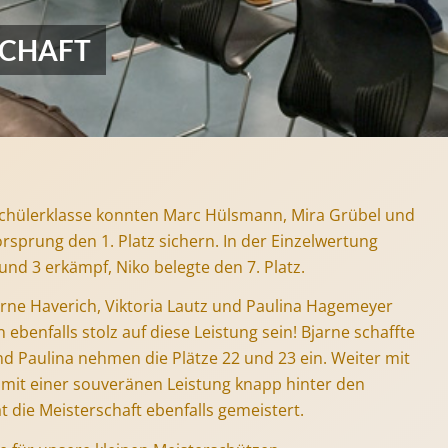
SCHAFT
Schülerklasse konnten Marc Hülsmann, Mira Grübel und
orsprung den 1. Platz sichern. In der Einzelwertung
und 3 erkämpf, Niko belegte den 7. Platz.
rne Haverich, Viktoria Lautz und Paulina Hagemeyer
 ebenfalls stolz auf diese Leistung sein! Bjarne schaffte
 und Paulina nehmen die Plätze 22 und 23 ein. Weiter mit
 mit einer souveränen Leistung knapp hinter den
t die Meisterschaft ebenfalls gemeistert.