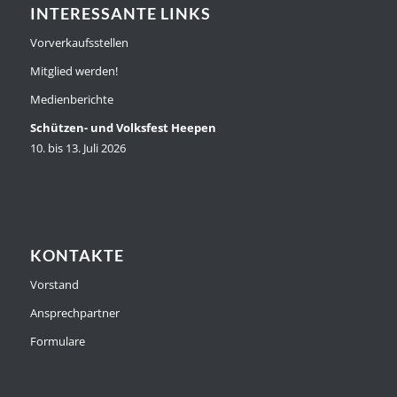
INTERESSANTE LINKS
Vorverkaufsstellen
Mitglied werden!
Medienberichte
Schützen- und Volksfest Heepen
10. bis 13. Juli 2026
KONTAKTE
Vorstand
Ansprechpartner
Formulare