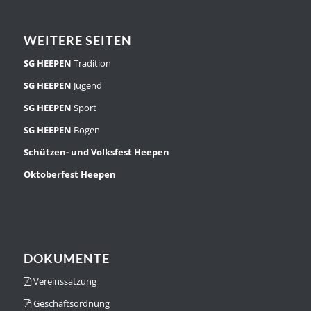
WEITERE SEITEN
SG HEEPEN
Tradition
SG HEEPEN
Jugend
SG HEEPEN
Sport
SG HEEPEN
Bogen
Schützen- und Volksfest Heepen
Oktoberfest Heepen
DOKUMENTE
Vereinssatzung
Geschäftsordnung