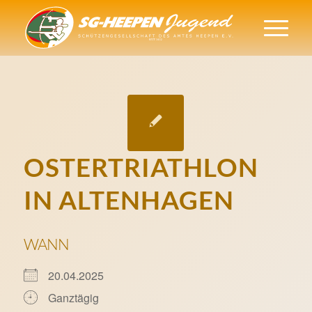
OSTERTRIATHLON
IN ALTENHAGEN
WANN
20.04.2025
Ganztägig