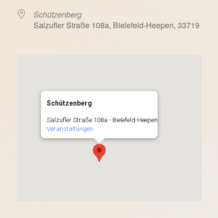
Schützenberg
Salzufler Straße 108a, Bielefeld-Heepen, 33719
Schützenberg
Salzufler Straße 108a - Bielefeld-Heepen
Veranstaltungen