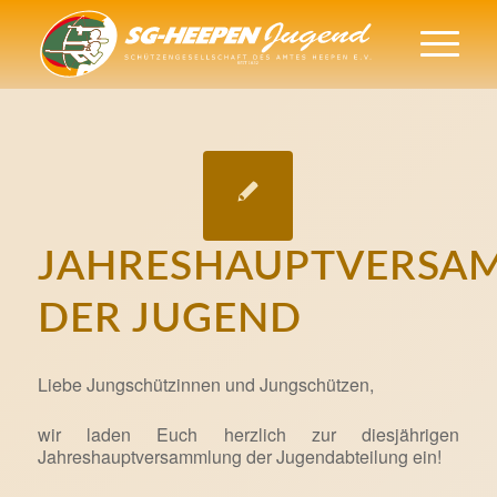
JAHRESHAUPTVERSA
DER JUGEND
Liebe Jungschützinnen und Jungschützen,
wir laden Euch herzlich zur diesjährigen
Jahreshauptversammlung der Jugendabteilung ein!