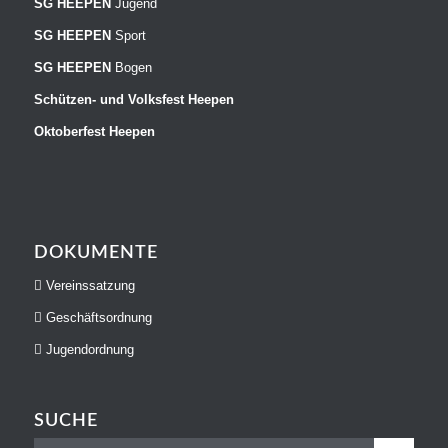
SG HEEPEN
Jugend
SG HEEPEN
Sport
SG HEEPEN
Bogen
Schützen- und Volksfest Heepen
Oktoberfest Heepen
DOKUMENTE
Vereinssatzung
Geschäftsordnung
Jugendordnung
SUCHE