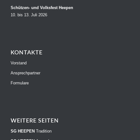
Schützen- und Volksfest Heepen
10. bis 13. Juli 2026
KONTAKTE
Vorstand
Ansprechpartner
Formulare
WEITERE SEITEN
SG HEEPEN
Tradition