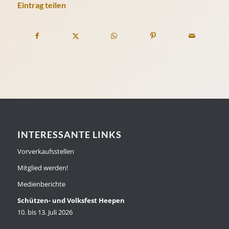
Eintrag teilen
INTERESSANTE LINKS
Vorverkaufsstellen
Mitglied werden!
Medienberichte
Schützen- und Volksfest Heepen
10. bis 13. Juli 2026