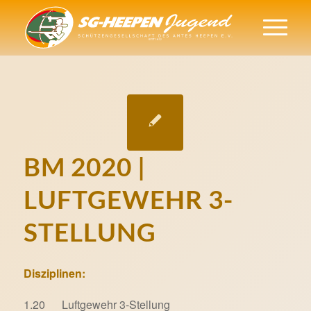
BM 2020 |
LUFTGEWEHR 3-
STELLUNG
Disziplinen:
1.20 Luftgewehr 3-Stellung