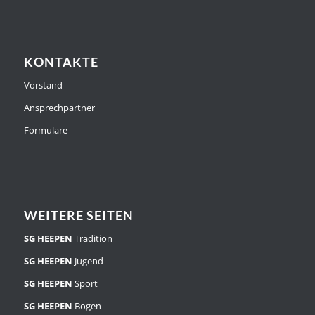
KONTAKTE
Vorstand
Ansprechpartner
Formulare
WEITERE SEITEN
SG HEEPEN
Tradition
SG HEEPEN
Jugend
SG HEEPEN
Sport
SG HEEPEN
Bogen