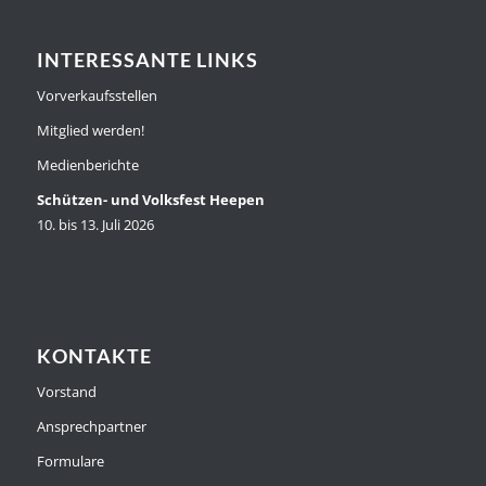
INTERESSANTE LINKS
Vorverkaufsstellen
Mitglied werden!
Medienberichte
Schützen- und Volksfest Heepen
10. bis 13. Juli 2026
KONTAKTE
Vorstand
Ansprechpartner
Formulare