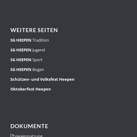
WEITERE SEITEN
SG HEEPEN
Tradition
SG HEEPEN
Jugend
SG HEEPEN
Sport
SG HEEPEN
Bogen
Schützen- und Volksfest Heepen
Oktoberfest Heepen
DOKUMENTE
Vereinssatzung