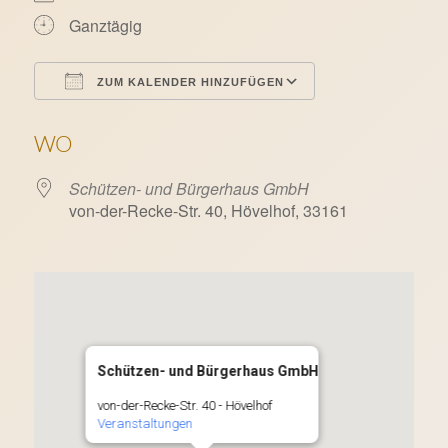
Ganztägig
ZUM KALENDER HINZUFÜGEN
ICS herunterladen
Google Kalende
WO
Schützen- und Bürgerhaus GmbH
von-der-Recke-Str. 40, Hövelhof, 33161
Schützen- und Bürgerhaus GmbH
von-der-Recke-Str. 40 - Hövelhof
Veranstaltungen