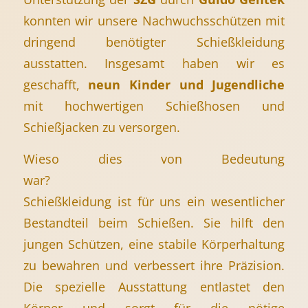
konnten wir unsere Nachwuchsschützen mit
dringend benötigter Schießkleidung
ausstatten. Insgesamt haben wir es
geschafft,
neun Kinder und Jugendliche
mit hochwertigen Schießhosen und
Schießjacken zu versorgen.
Wieso dies von Bedeutung
war
Schießkleidung ist für uns ein wesentlicher
Bestandteil beim Schießen. Sie hilft den
jungen Schützen, eine stabile Körperhaltung
zu bewahren und verbessert ihre Präzision.
Die spezielle Ausstattung entlastet den
Körper und sorgt für die nötige