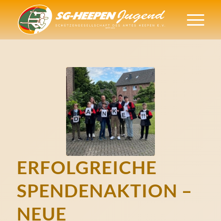
ERFOLGREICHE
SPENDENAKTION –
NEUE