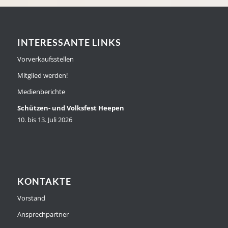
INTERESSANTE LINKS
Vorverkaufsstellen
Mitglied werden!
Medienberichte
Schützen- und Volksfest Heepen
10. bis 13. Juli 2026
KONTAKTE
Vorstand
Ansprechpartner