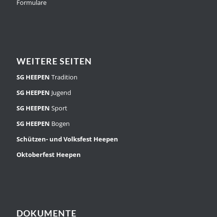
Formulare
WEITERE SEITEN
SG HEEPEN
Tradition
SG HEEPEN
Jugend
SG HEEPEN
Sport
SG HEEPEN
Bogen
Schützen- und Volksfest Heepen
Oktoberfest Heepen
DOKUMENTE