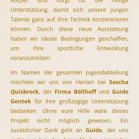
Unterstützung, damit sich unsere jungen
Talente ganz auf ihre Technik konzentrieren
können. Durch diese neue Ausstattung
haben wir ideale Bedingungen geschaffen,
um ihre sportliche Entwicklung
voranzutreiben.
Im Namen der gesamten Jugendabteilung
möchten wir uns von Herzen bei
Sascha
Quisbrock
, der
Firma Böllhoff
und
Guido
Gentek
für ihre großzügige Unterstützung
bedanken. Ohne eure Hilfe wäre dieses
Projekt nicht möglich gewesen. Ein
zusätzlicher Dank geht an
Guido
, der uns