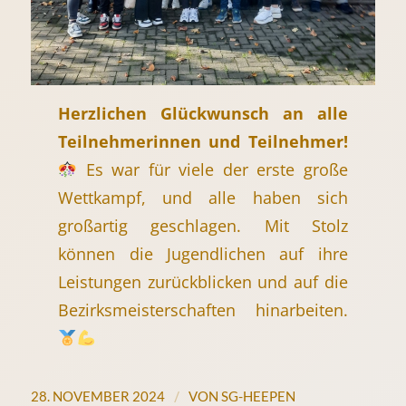
Herzlichen Glückwunsch an alle
Teilnehmerinnen und Teilnehmer!
Es war für viele der erste große
Wettkampf, und alle haben sich
großartig geschlagen. Mit Stolz
können die Jugendlichen auf ihre
Leistungen zurückblicken und auf die
Bezirksmeisterschaften hinarbeiten.
/
28. NOVEMBER 2024
VON
SG-HEEPEN