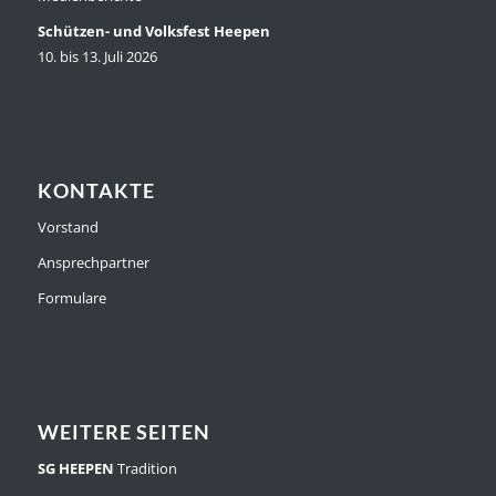
Schützen- und Volksfest Heepen
10. bis 13. Juli 2026
KONTAKTE
Vorstand
Ansprechpartner
Formulare
WEITERE SEITEN
SG HEEPEN
Tradition