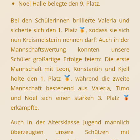
Noel Halle belegte den 9. Platz.
Bei den Schülerinnen brillierte Valeria und
sicherte sich den 1. Platz
, sodass sie sich
nun Kreismeisterin nennen darf! Auch in der
Mannschaftswertung konnten unsere
Schüler großartige Erfolge feiern: Die erste
Mannschaft mit Leon, Konstantin und Kjell
holte den 1. Platz
, während die zweite
Mannschaft bestehend aus Valeria, Timo
und Noel sich einen starken 3. Platz
erkämpfte.
Auch in der Altersklasse Jugend männlich
überzeugten unsere Schützen mit