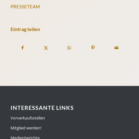
PRESSETEAM
Eintrag teilen
INTERESSANTE LINKS
Vorverkaufsstellen
Mitglied werden!
Medienberichte