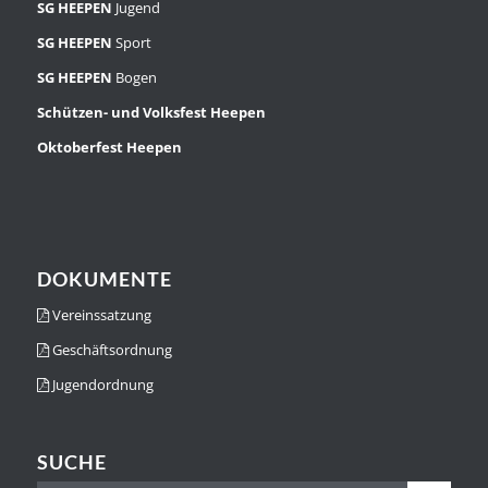
SG HEEPEN
Jugend
SG HEEPEN
Sport
SG HEEPEN
Bogen
Schützen- und Volksfest Heepen
Oktoberfest Heepen
DOKUMENTE
Vereinssatzung
Geschäftsordnung
Jugendordnung
SUCHE