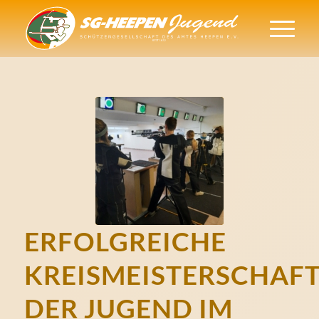
ERFOLGREICHE
KREISMEISTERSCHAF
DER JUGEND IM