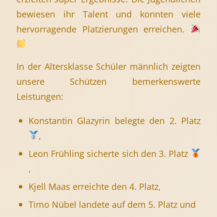
bewiesen ihr Talent und konnten viele
hervorragende Platzierungen erreichen.
In der Altersklasse Schüler männlich zeigten
unsere Schützen bemerkenswerte
Leistungen:
Konstantin Glazyrin belegte den 2. Platz
,
Leon Frühling sicherte sich den 3. Platz
,
Kjell Maas erreichte den 4. Platz,
Timo Nübel landete auf dem 5. Platz und