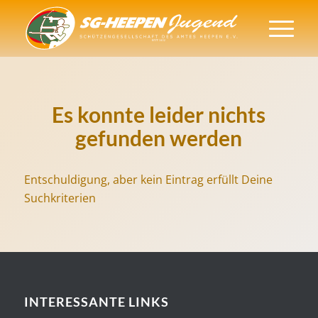
Es konnte leider nichts
gefunden werden
Entschuldigung, aber kein Eintrag erfüllt Deine
Suchkriterien
INTERESSANTE LINKS