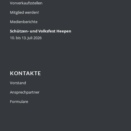
Vorverkaufsstellen
Mitglied werden!
Medienberichte
Schützen- und Volksfest Heepen
10. bis 13. Juli 2026
KONTAKTE
Vorstand
Ansprechpartner
Formulare