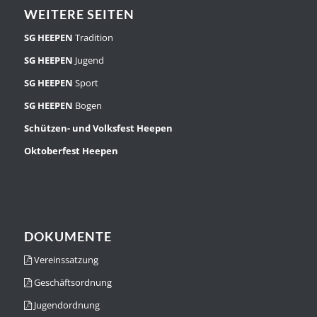
WEITERE SEITEN
SG HEEPEN
Tradition
SG HEEPEN
Jugend
SG HEEPEN
Sport
SG HEEPEN
Bogen
Schützen- und Volksfest Heepen
Oktoberfest Heepen
DOKUMENTE
Vereinssatzung
Geschäftsordnung
Jugendordnung