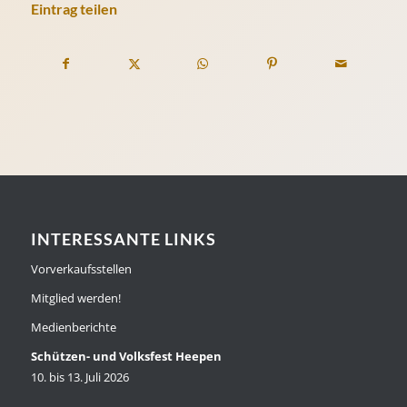
Eintrag teilen
INTERESSANTE LINKS
Vorverkaufsstellen
Mitglied werden!
Medienberichte
Schützen- und Volksfest Heepen
10. bis 13. Juli 2026