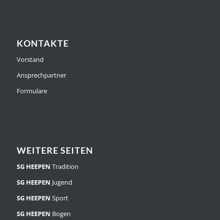
KONTAKTE
Vorstand
Ansprechpartner
Formulare
WEITERE SEITEN
SG HEEPEN
Tradition
SG HEEPEN
Jugend
SG HEEPEN
Sport
SG HEEPEN
Bogen