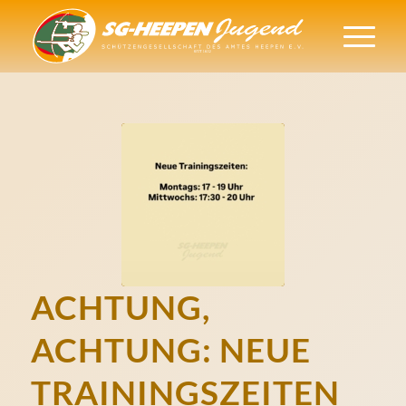
ACHTUNG,
ACHTUNG: NEUE
TRAININGSZEITEN