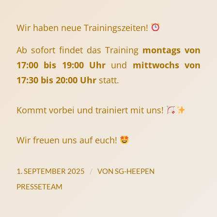
Wir haben neue Trainingszeiten!
Ab sofort findet das Training
montags von
17:00 bis 19:00 Uhr
und
mittwochs von
17:30 bis 20:00 Uhr
statt.
Kommt vorbei und trainiert mit uns!
Wir freuen uns auf euch!
/
1. SEPTEMBER 2025
VON
SG-HEEPEN
PRESSETEAM