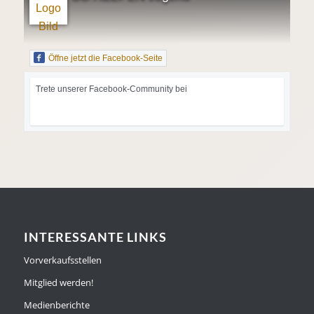
Öffne jetzt die Facebook-Seite
Trete unserer Facebook-Community bei
INTERESSANTE LINKS
Vorverkaufsstellen
Mitglied werden!
Medienberichte