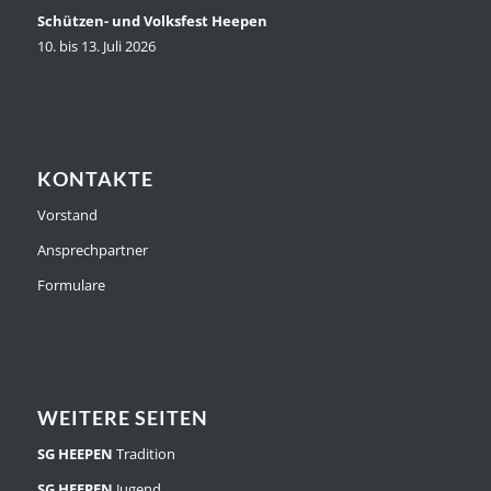
Schützen- und Volksfest Heepen
10. bis 13. Juli 2026
KONTAKTE
Vorstand
Ansprechpartner
Formulare
WEITERE SEITEN
SG HEEPEN
Tradition
SG HEEPEN
Jugend