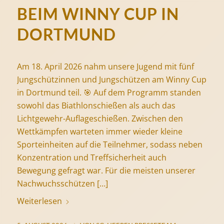
BEIM WINNY CUP IN
DORTMUND
Am 18. April 2026 nahm unsere Jugend mit fünf
Jungschützinnen und Jungschützen am Winny Cup
in Dortmund teil. 🎯 Auf dem Programm standen
sowohl das Biathlonschießen als auch das
Lichtgewehr-Auflageschießen. Zwischen den
Wettkämpfen warteten immer wieder kleine
Sporteinheiten auf die Teilnehmer, sodass neben
Konzentration und Treffsicherheit auch
Bewegung gefragt war. Für die meisten unserer
Nachwuchsschützen […]
Weiterlesen