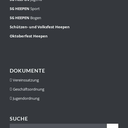
SG HEEPEN
Sport
SG HEEPEN
Bogen
Schützen- und Volksfest Heepen
Oktoberfest Heepen
DOKUMENTE
Vereinssatzung
Geschäftsordnung
Jugendordnung
SUCHE